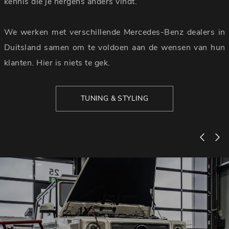
kennis die je nergens anders vindt.
We werken met verschillende Mercedes-Benz dealers in
Duitsland samen om te voldoen aan de wensen van hun
klanten. Hier is niets te gek.
TUNING & STYLING