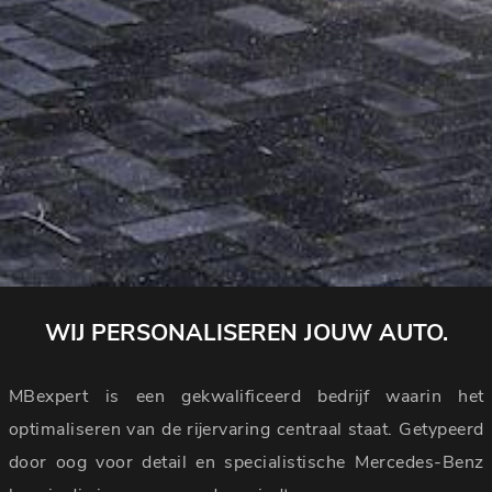
WIJ PERSONALISEREN JOUW AUTO.
MBexpert is een gekwalificeerd bedrijf waarin het
optimaliseren van de rijervaring centraal staat. Getypeerd
door oog voor detail en specialistische Mercedes-Benz