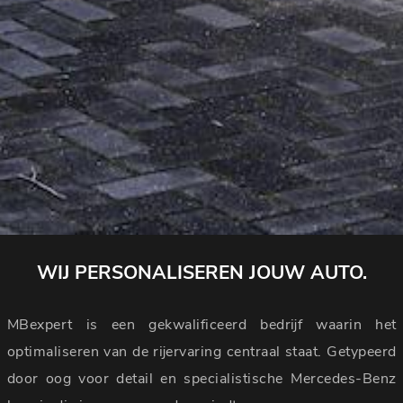
WIJ PERSONALISEREN JOUW AUTO.
MBexpert is een gekwalificeerd bedrijf waarin het
optimaliseren van de rijervaring centraal staat. Getypeerd
door oog voor detail en specialistische Mercedes-Benz