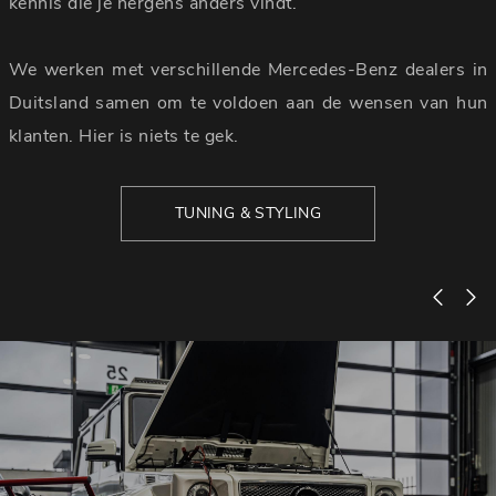
kennis die je nergens anders vindt.
We werken met verschillende Mercedes-Benz dealers in
Duitsland samen om te voldoen aan de wensen van hun
klanten. Hier is niets te gek.
TUNING & STYLING