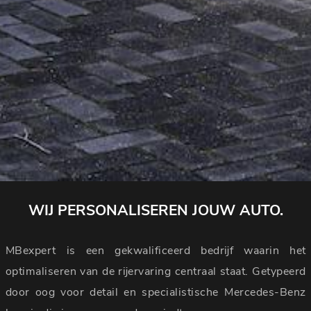
WIJ PERSONALISEREN JOUW AUTO.
MBexpert is een gekwalificeerd bedrijf waarin het
optimaliseren van de rijervaring centraal staat. Getypeerd
door oog voor detail en specialistische Mercedes-Benz