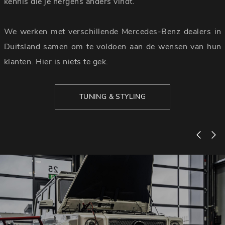
kennis die je nergens anders vindt.
We werken met verschillende Mercedes-Benz dealers in
Duitsland samen om te voldoen aan de wensen van hun
klanten. Hier is niets te gek.
TUNING & STYLING