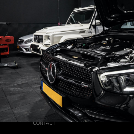
CONTACT