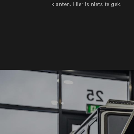
klanten. Hier is niets te gek.