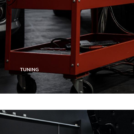
TUNING