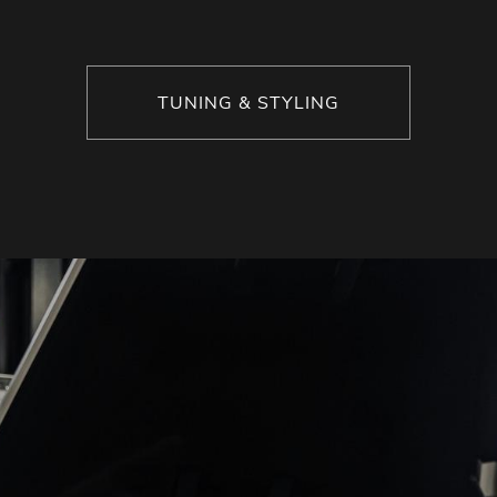
TUNING & STYLING