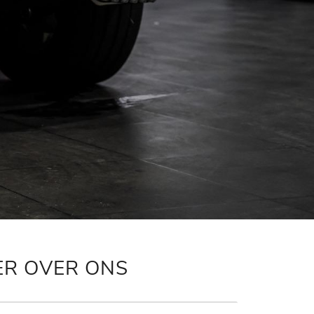
ER OVER ONS