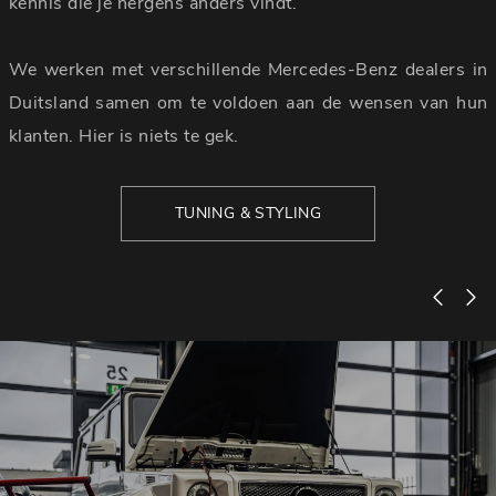
kennis die je nergens anders vindt.
We werken met verschillende Mercedes-Benz dealers in
Duitsland samen om te voldoen aan de wensen van hun
klanten. Hier is niets te gek.
TUNING & STYLING