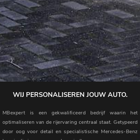
WIJ PERSONALISEREN JOUW AUTO.
MBexpert is een gekwalificeerd bedrijf waarin het
optimaliseren van de rijervaring centraal staat. Getypeerd
door oog voor detail en specialistische Mercedes-Benz