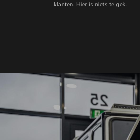
klanten. Hier is niets te gek.