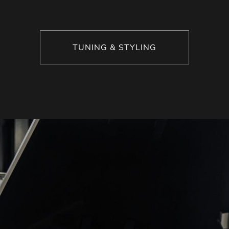
TUNING & STYLING