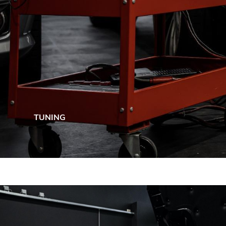
TUNING