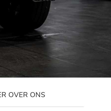
ER OVER ONS