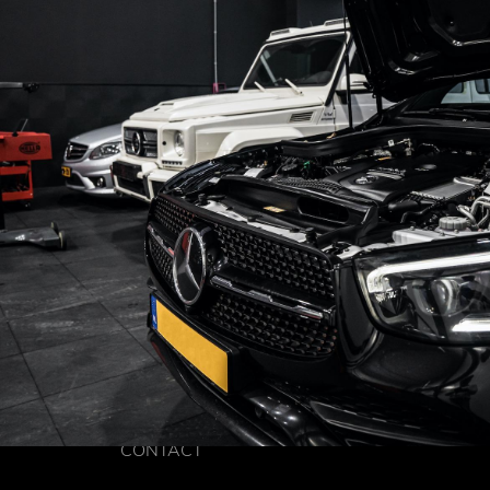
CONTACT