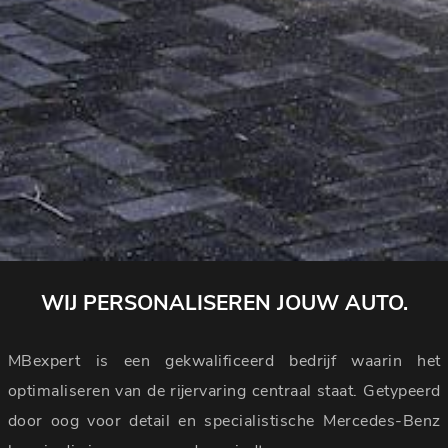
WIJ PERSONALISEREN JOUW AUTO.
MBexpert is een gekwalificeerd bedrijf waarin het
optimaliseren van de rijervaring centraal staat. Getypeerd
door oog voor detail en specialistische Mercedes-Benz