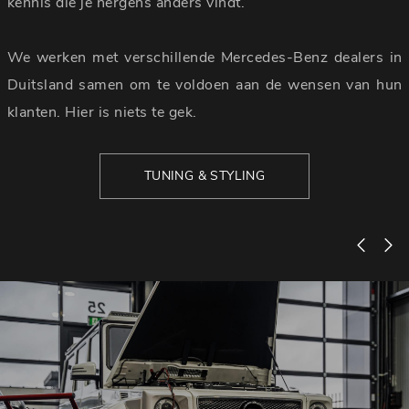
kennis die je nergens anders vindt.
We werken met verschillende Mercedes-Benz dealers in
Duitsland samen om te voldoen aan de wensen van hun
klanten. Hier is niets te gek.
TUNING & STYLING