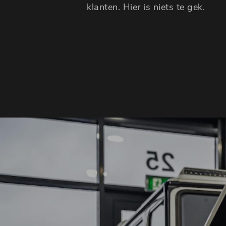
klanten. Hier is niets te gek.