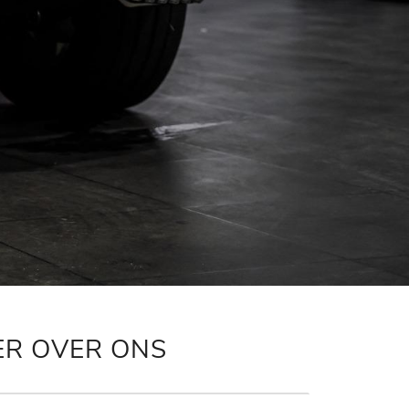
ER OVER ONS