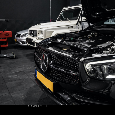
CONTACT