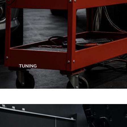
TUNING