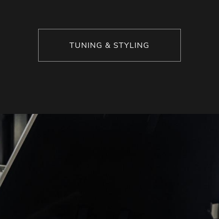
TUNING & STYLING