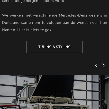
kennis die je nergens anders vindt.
We werken met verschillende Mercedes-Benz dealers in
Duitsland samen om te voldoen aan de wensen van hun
klanten. Hier is niets te gek.
TUNING & STYLING