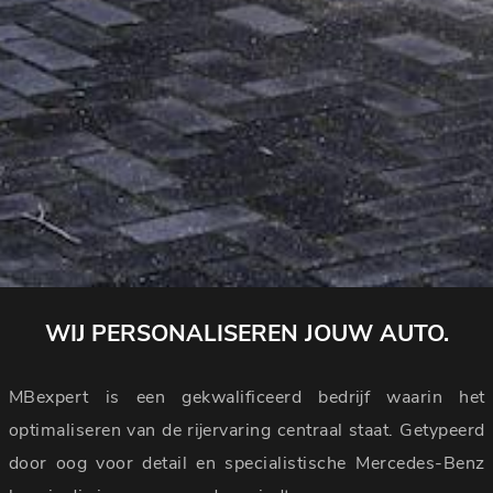
WIJ PERSONALISEREN JOUW AUTO.
MBexpert is een gekwalificeerd bedrijf waarin het
optimaliseren van de rijervaring centraal staat. Getypeerd
door oog voor detail en specialistische Mercedes-Benz