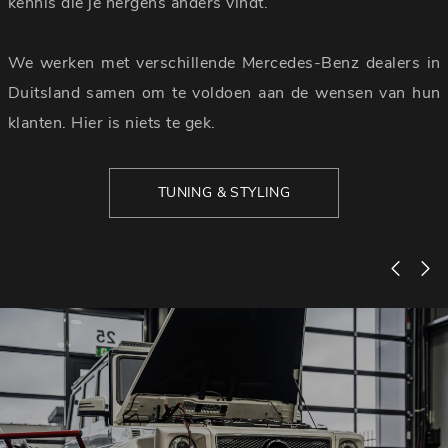
kennis die je nergens anders vindt.
We werken met verschillende Mercedes-Benz dealers in
Duitsland samen om te voldoen aan de wensen van hun
klanten. Hier is niets te gek.
TUNING & STYLING