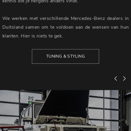
kennis die je nergens anders vindt.
We werken met verschillende Mercedes-Benz dealers in
Duitsland samen om te voldoen aan de wensen van hun
klanten. Hier is niets te gek.
TUNING & STYLING