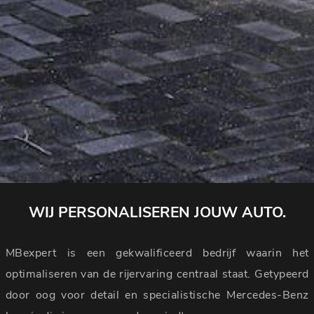
WIJ PERSONALISEREN JOUW AUTO.
MBexpert is een gekwalificeerd bedrijf waarin het
optimaliseren van de rijervaring centraal staat. Getypeerd
door oog voor detail en specialistische Mercedes-Benz