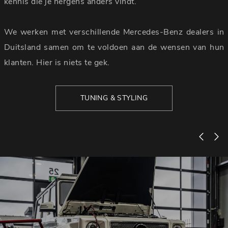
kennis die je nergens anders vindt.
We werken met verschillende Mercedes-Benz dealers in
Duitsland samen om te voldoen aan de wensen van hun
klanten. Hier is niets te gek.
TUNING & STYLING