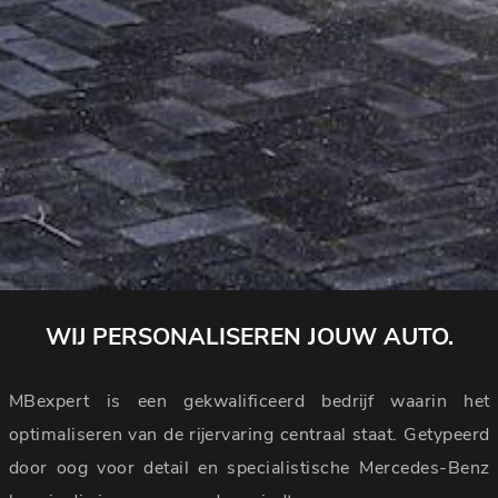
WIJ PERSONALISEREN JOUW AUTO.
MBexpert is een gekwalificeerd bedrijf waarin het
optimaliseren van de rijervaring centraal staat. Getypeerd
door oog voor detail en specialistische Mercedes-Benz