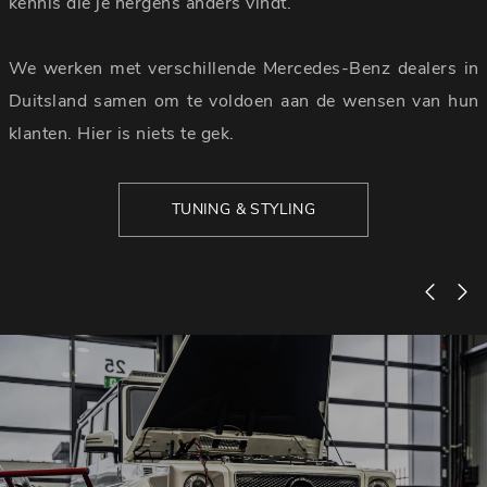
kennis die je nergens anders vindt.
We werken met verschillende Mercedes-Benz dealers in
Duitsland samen om te voldoen aan de wensen van hun
klanten. Hier is niets te gek.
TUNING & STYLING