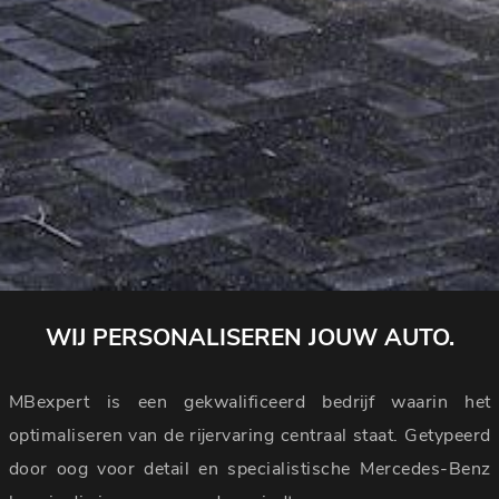
WIJ PERSONALISEREN JOUW AUTO.
MBexpert is een gekwalificeerd bedrijf waarin het
optimaliseren van de rijervaring centraal staat. Getypeerd
door oog voor detail en specialistische Mercedes-Benz