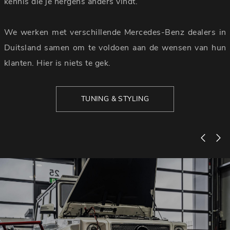
kennis die je nergens anders vindt.
We werken met verschillende Mercedes-Benz dealers in
Duitsland samen om te voldoen aan de wensen van hun
klanten. Hier is niets te gek.
TUNING & STYLING