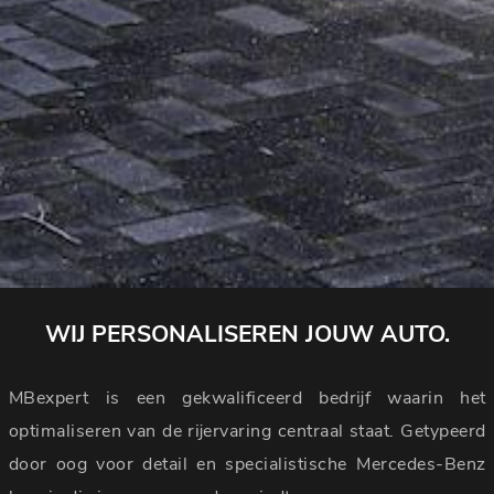
WIJ PERSONALISEREN JOUW AUTO.
MBexpert is een gekwalificeerd bedrijf waarin het
optimaliseren van de rijervaring centraal staat. Getypeerd
door oog voor detail en specialistische Mercedes-Benz