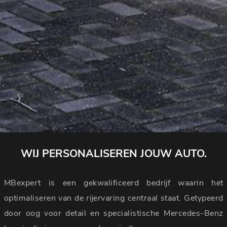
WIJ PERSONALISEREN JOUW AUTO.
MBexpert is een gekwalificeerd bedrijf waarin het
optimaliseren van de rijervaring centraal staat. Getypeerd
door oog voor detail en specialistische Mercedes-Benz