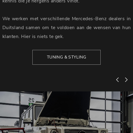
kennis die je nergens anders vindt.
We werken met verschillende Mercedes-Benz dealers in
Duitsland samen om te voldoen aan de wensen van hun
klanten. Hier is niets te gek.
TUNING & STYLING