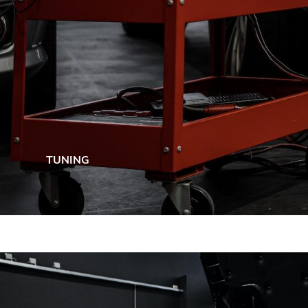
TUNING