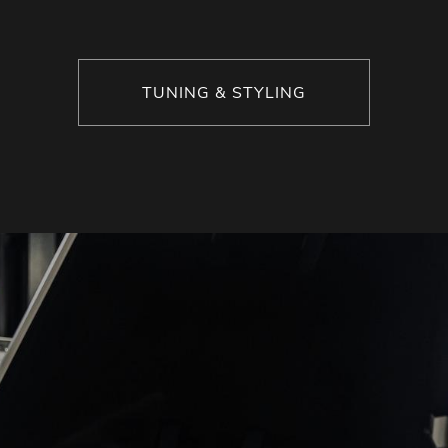
TUNING & STYLING