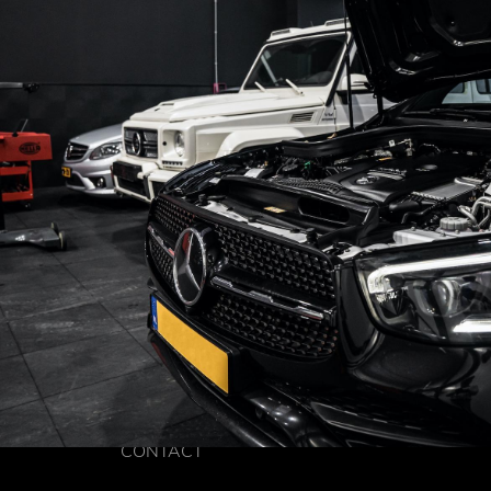
CONTACT