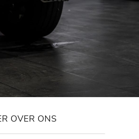
ER OVER ONS