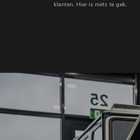
klanten. Hier is niets te gek.