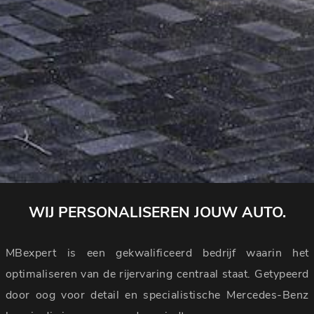
WIJ PERSONALISEREN JOUW AUTO.
MBexpert is een gekwalificeerd bedrijf waarin het
optimaliseren van de rijervaring centraal staat. Getypeerd
door oog voor detail en specialistische Mercedes-Benz