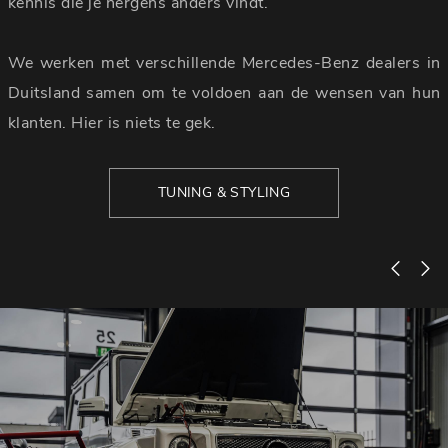
kennis die je nergens anders vindt.
We werken met verschillende Mercedes-Benz dealers in
Duitsland samen om te voldoen aan de wensen van hun
klanten. Hier is niets te gek.
TUNING & STYLING