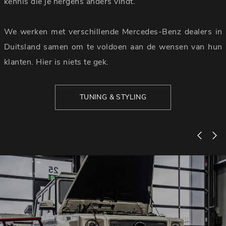
kennis die je nergens anders vindt.
We werken met verschillende Mercedes-Benz dealers in
Duitsland samen om te voldoen aan de wensen van hun
klanten. Hier is niets te gek.
TUNING & STYLING