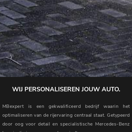
WIJ PERSONALISEREN JOUW AUTO.
MBexpert is een gekwalificeerd bedrijf waarin het
optimaliseren van de rijervaring centraal staat. Getypeerd
door oog voor detail en specialistische Mercedes-Benz