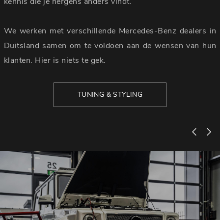
kennis die je nergens anders vindt.
We werken met verschillende Mercedes-Benz dealers in
Duitsland samen om te voldoen aan de wensen van hun
klanten. Hier is niets te gek.
TUNING & STYLING