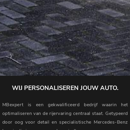
WIJ PERSONALISEREN JOUW AUTO.
MBexpert is een gekwalificeerd bedrijf waarin het
optimaliseren van de rijervaring centraal staat. Getypeerd
door oog voor detail en specialistische Mercedes-Benz