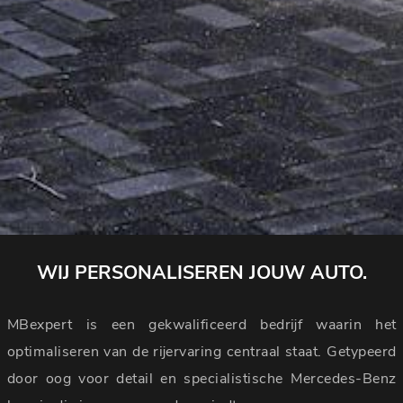
WIJ PERSONALISEREN JOUW AUTO.
MBexpert is een gekwalificeerd bedrijf waarin het
optimaliseren van de rijervaring centraal staat. Getypeerd
door oog voor detail en specialistische Mercedes-Benz