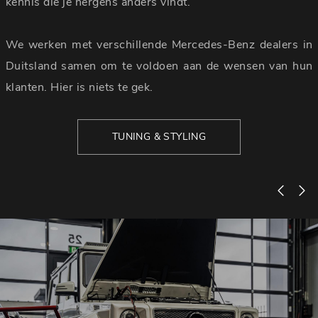
kennis die je nergens anders vindt.
We werken met verschillende Mercedes-Benz dealers in
Duitsland samen om te voldoen aan de wensen van hun
klanten. Hier is niets te gek.
TUNING & STYLING