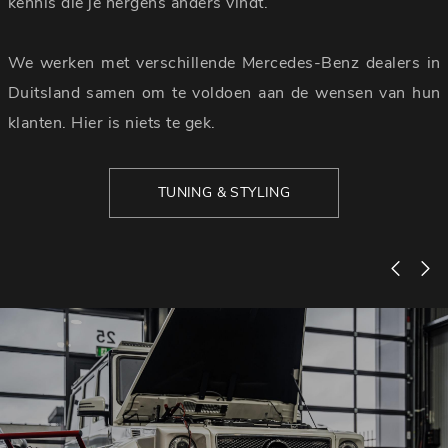
kennis die je nergens anders vindt.
We werken met verschillende Mercedes-Benz dealers in
Duitsland samen om te voldoen aan de wensen van hun
klanten. Hier is niets te gek.
TUNING & STYLING