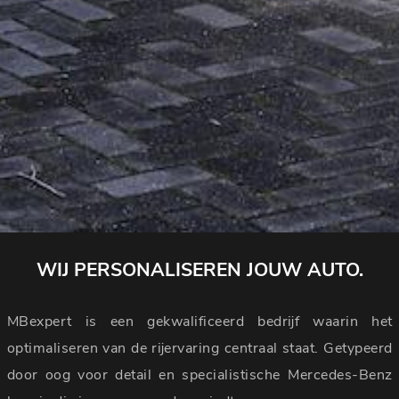
WIJ PERSONALISEREN JOUW AUTO.
MBexpert is een gekwalificeerd bedrijf waarin het
optimaliseren van de rijervaring centraal staat. Getypeerd
door oog voor detail en specialistische Mercedes-Benz