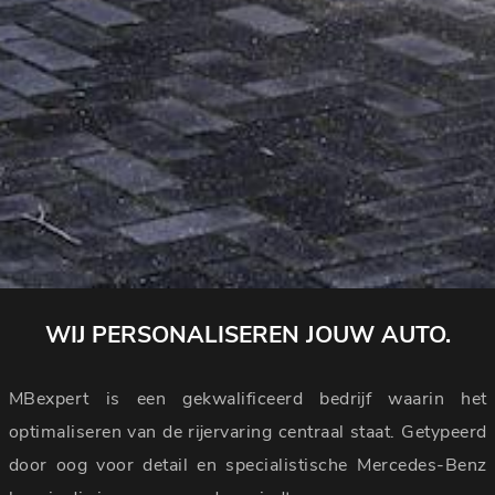
WIJ PERSONALISEREN JOUW AUTO.
MBexpert is een gekwalificeerd bedrijf waarin het
optimaliseren van de rijervaring centraal staat. Getypeerd
door oog voor detail en specialistische Mercedes-Benz