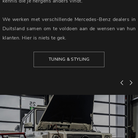
kennis die je nergens anders vindt.
We werken met verschillende Mercedes-Benz dealers in
Duitsland samen om te voldoen aan de wensen van hun
klanten. Hier is niets te gek.
TUNING & STYLING