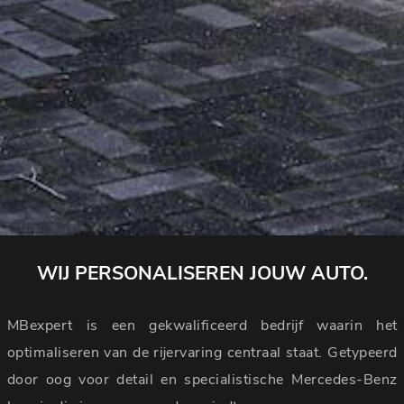
WIJ PERSONALISEREN JOUW AUTO.
MBexpert is een gekwalificeerd bedrijf waarin het
optimaliseren van de rijervaring centraal staat. Getypeerd
door oog voor detail en specialistische Mercedes-Benz