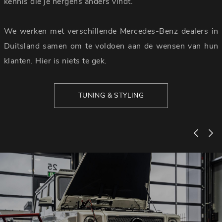
kennis die je nergens anders vindt.
We werken met verschillende Mercedes-Benz dealers in
Duitsland samen om te voldoen aan de wensen van hun
klanten. Hier is niets te gek.
TUNING & STYLING