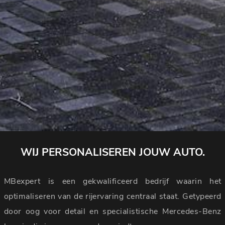
WIJ PERSONALISEREN JOUW AUTO.
MBexpert is een gekwalificeerd bedrijf waarin het
optimaliseren van de rijervaring centraal staat. Getypeerd
door oog voor detail en specialistische Mercedes-Benz