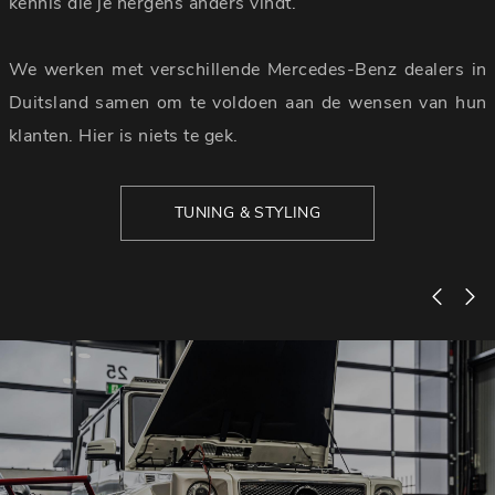
kennis die je nergens anders vindt.
We werken met verschillende Mercedes-Benz dealers in
Duitsland samen om te voldoen aan de wensen van hun
klanten. Hier is niets te gek.
TUNING & STYLING