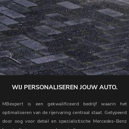
WIJ PERSONALISEREN JOUW AUTO.
MBexpert is een gekwalificeerd bedrijf waarin het
optimaliseren van de rijervaring centraal staat. Getypeerd
door oog voor detail en specialistische Mercedes-Benz