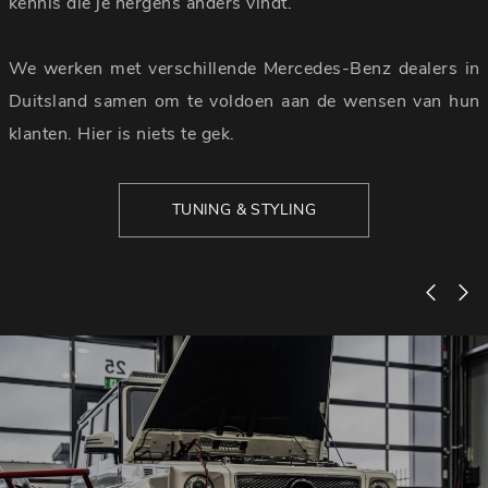
kennis die je nergens anders vindt.
We werken met verschillende Mercedes-Benz dealers in
Duitsland samen om te voldoen aan de wensen van hun
klanten. Hier is niets te gek.
TUNING & STYLING