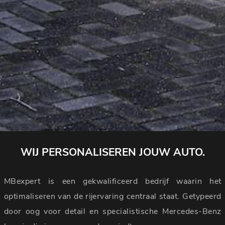
WIJ PERSONALISEREN JOUW AUTO.
MBexpert is een gekwalificeerd bedrijf waarin het
optimaliseren van de rijervaring centraal staat. Getypeerd
door oog voor detail en specialistische Mercedes-Benz