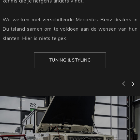
kennis die je nergens anders vindt.
We werken met verschillende Mercedes-Benz dealers in
Duitsland samen om te voldoen aan de wensen van hun
klanten. Hier is niets te gek.
TUNING & STYLING