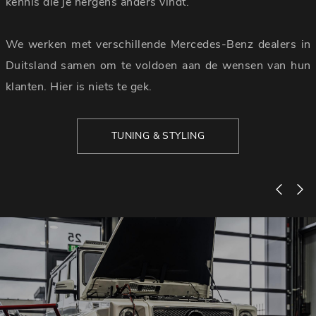
kennis die je nergens anders vindt.
We werken met verschillende Mercedes-Benz dealers in
Duitsland samen om te voldoen aan de wensen van hun
klanten. Hier is niets te gek.
TUNING & STYLING