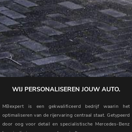
WIJ PERSONALISEREN JOUW AUTO.
MBexpert is een gekwalificeerd bedrijf waarin het
optimaliseren van de rijervaring centraal staat. Getypeerd
door oog voor detail en specialistische Mercedes-Benz