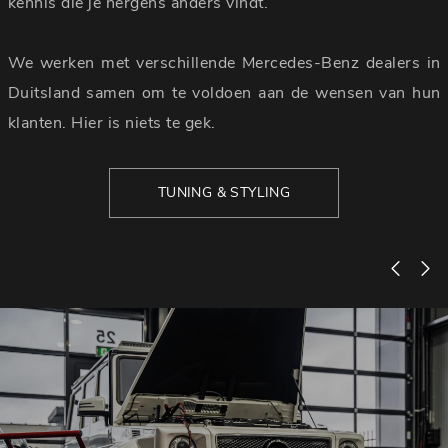
kennis die je nergens anders vindt.
We werken met verschillende Mercedes-Benz dealers in
Duitsland samen om te voldoen aan de wensen van hun
klanten. Hier is niets te gek.
TUNING & STYLING