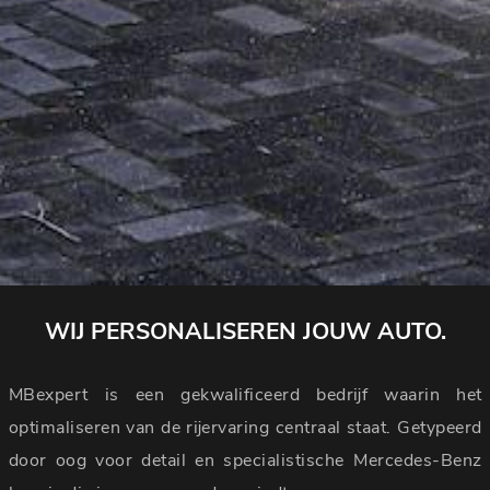
WIJ PERSONALISEREN JOUW AUTO.
MBexpert is een gekwalificeerd bedrijf waarin het
optimaliseren van de rijervaring centraal staat. Getypeerd
door oog voor detail en specialistische Mercedes-Benz