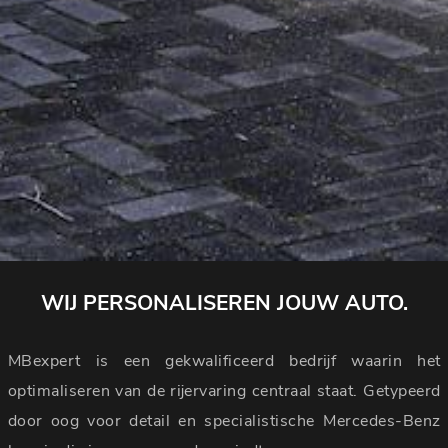
WIJ PERSONALISEREN JOUW AUTO.
MBexpert is een gekwalificeerd bedrijf waarin het
optimaliseren van de rijervaring centraal staat. Getypeerd
door oog voor detail en specialistische Mercedes-Benz