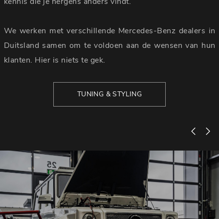
kennis die je nergens anders vindt.
We werken met verschillende Mercedes-Benz dealers in
Duitsland samen om te voldoen aan de wensen van hun
klanten. Hier is niets te gek.
TUNING & STYLING