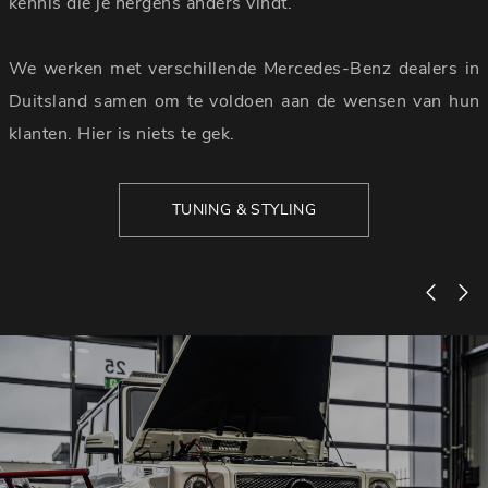
kennis die je nergens anders vindt.
We werken met verschillende Mercedes-Benz dealers in
Duitsland samen om te voldoen aan de wensen van hun
klanten. Hier is niets te gek.
TUNING & STYLING