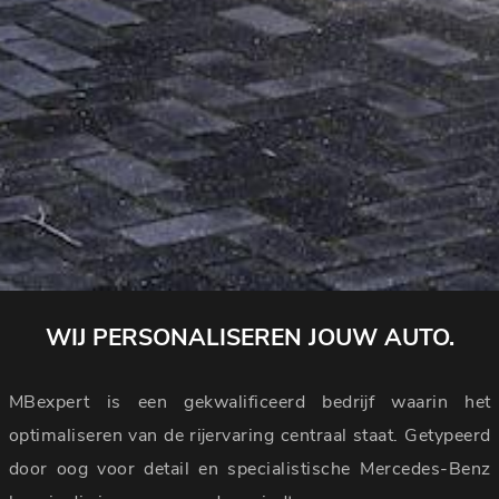
WIJ PERSONALISEREN JOUW AUTO.
MBexpert is een gekwalificeerd bedrijf waarin het
optimaliseren van de rijervaring centraal staat. Getypeerd
door oog voor detail en specialistische Mercedes-Benz